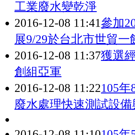
工業廢水變乾淨
2016-12-08 11:41
參加2
展9/29於台北市世貿
2016-12-08 11:37
獲選經
創組亞軍
2016-12-08 11:22
105
廢水處理快速測試設備
2016-12-08 11:10
105