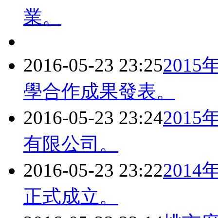
業。
2016-05-23 23:25
201
學合作成果發表。
2016-05-23 23:24
201
有限公司。
2016-05-23 23:22
201
正式成立。