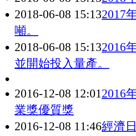
2018-06-08 15:13
201
噸。
2018-06-08 15:13
201
並開始投入量產。
2016-12-08 12:01
201
業獎優質獎
2016-12-08 11:46
經濟日