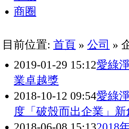
商圈
目前位置:
首頁
»
公司
» 
2019-01-29 15:12
愛綠淨
業卓越獎
2018-10-12 09:54
愛綠淨
度「破殼而出企業」新
2018-06-08 15:13
201