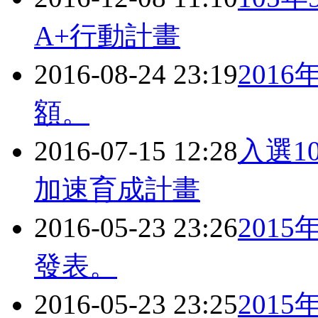
A+行動計畫
2016-08-24 23:19
201
額。
2016-07-15 12:28
入選1
加速育成計畫
2016-05-23 23:26
201
發表。
2016-05-23 23:25
201